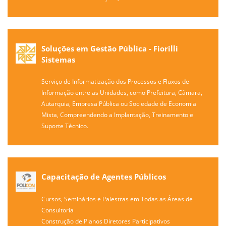
Soluções em Gestão Pública - Fiorilli
Sistemas
Serviço de Informatização dos Processos e Fluxos de
Informação entre as Unidades, como Prefeitura, Câmara,
Autarquia, Empresa Pública ou Sociedade de Economia
Mista, Compreendendo a Implantação, Treinamento e
Suporte Técnico.
Capacitação de Agentes Públicos
Cursos, Seminários e Palestras em Todas as Áreas de
Consultoria
Construção de Planos Diretores Participativos